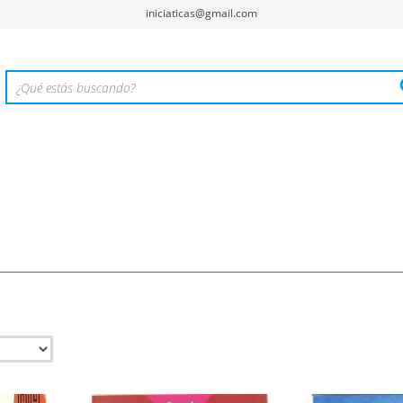
iniciaticas@gmail.com