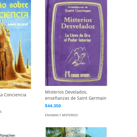
Misterios Develados,
La Conciencia
enseñanzas de Saint Germain
$44.350
S
ENIGMAS Y MISTERIOS