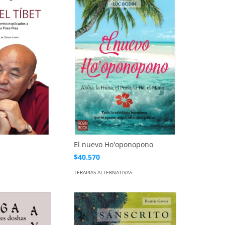
El nuevo Ho'oponopono
$40.570
TERAPIAS ALTERNATIVAS