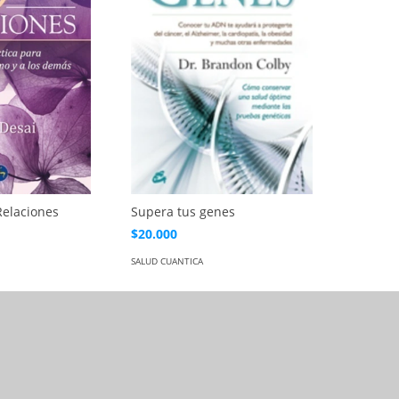
Relaciones
Supera tus genes
$20.000
SALUD CUANTICA