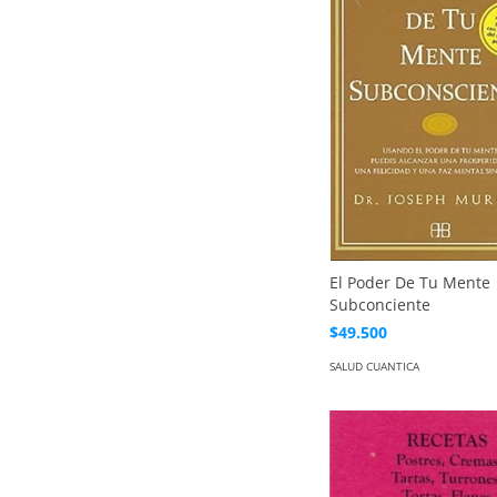
El Poder De Tu Mente
Subconciente
$49.500
SALUD CUANTICA