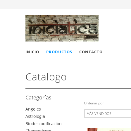
INICIO
PRODUCTOS
CONTACTO
Catalogo
Categorías
Ordenar por
Angeles
Astrologia
Biodescodificación
Chamanismo