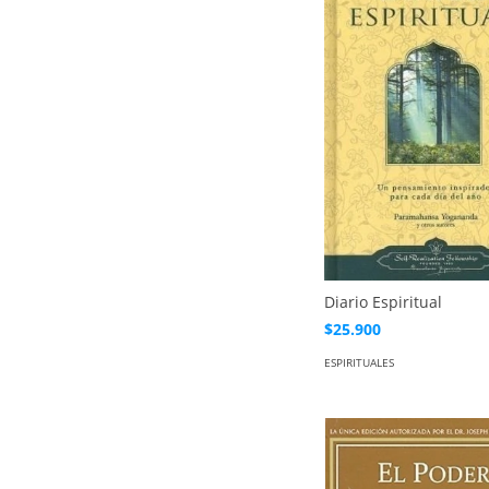
Diario Espiritual
$25.900
ESPIRITUALES