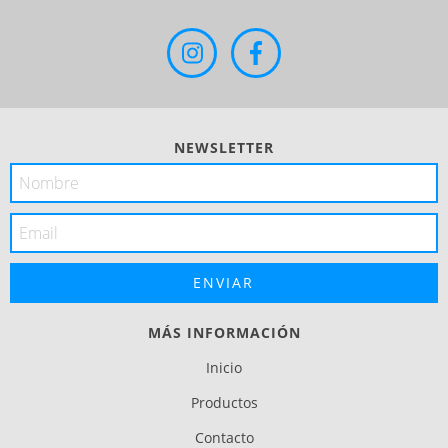
NEWSLETTER
MÁS INFORMACIÓN
Inicio
Productos
Contacto