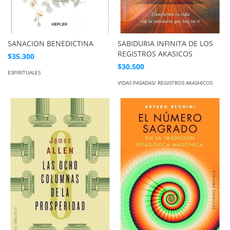
SANACION BENEDICTINA
SABIDURIA INFINITA DE LOS
REGISTROS AKASICOS
$35.300
$30.500
ESPIRITUALES
VIDAS PASADAS/ REGISTROS AKASHICOS