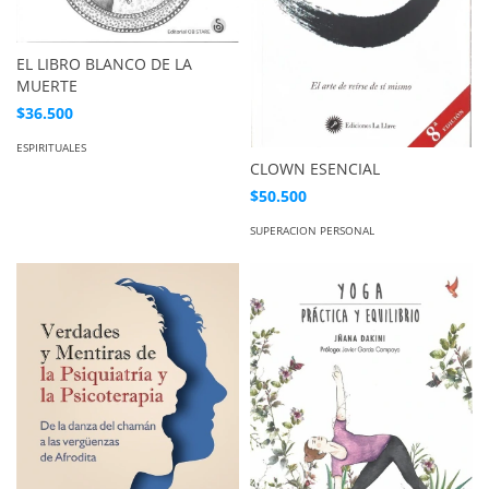
EL LIBRO BLANCO DE LA
MUERTE
$36.500
ESPIRITUALES
CLOWN ESENCIAL
$50.500
SUPERACION PERSONAL