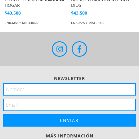
HOGAR
DIOS
$43.500
$43.500
ENIGMAS Y MISTERIOS
ENIGMAS Y MISTERIOS
NEWSLETTER
MÁS INFORMACIÓN