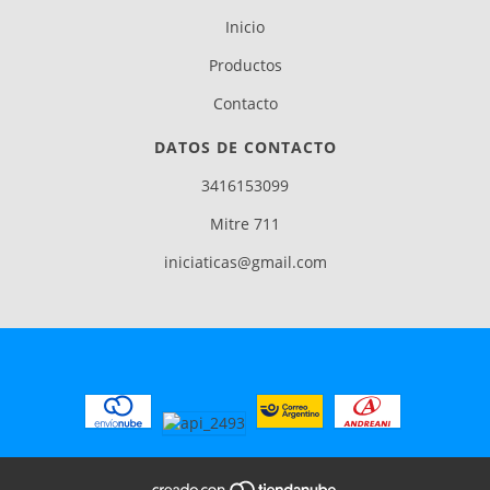
Inicio
Productos
Contacto
DATOS DE CONTACTO
3416153099
Mitre 711
iniciaticas@gmail.com