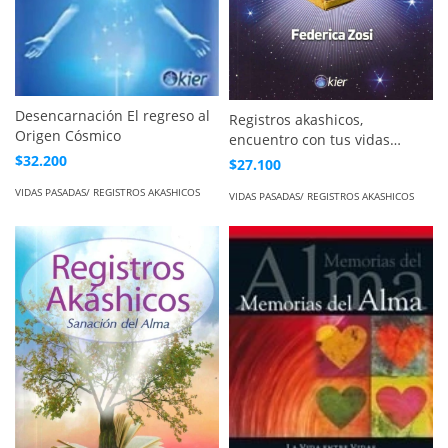
Desencarnación El regreso al
Registros akashicos,
Origen Cósmico
encuentro con tus vidas
pasadas
$32.200
$27.100
VIDAS PASADAS/ REGISTROS AKASHICOS
VIDAS PASADAS/ REGISTROS AKASHICOS