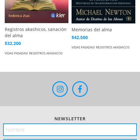
Registros akashicos, sanación
Memorias del alma
del alma
$42.500
$32.200
VIDAS PASADAS/ REGISTROS AKASHICOS
VIDAS PASADAS/ REGISTROS AKASHICOS
NEWSLETTER