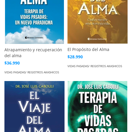
El Propósito del Alma
Atrapamiento y recuperación
del alma
$28.990
$36.990
VIDAS PASADAS/ REGISTROS AKASHICOS
VIDAS PASADAS/ REGISTROS AKASHICOS