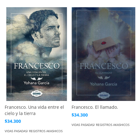
Francesco. El llamado.
Francesco. Una vida entre el
cielo y la tierra
$34.300
$34.300
VIDAS PASADAS/ REGISTROS AKASHICOS
VIDAS PASADAS/ REGISTROS AKASHICOS