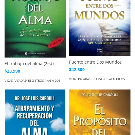
Puente entre Dos Mundos
El trabajo del alma (2ed)
$42.500
$23.990
VIDAS PASADAS/ REGISTROS AKASHICOS
VIDAS PASADAS/ REGISTROS AKASHICOS