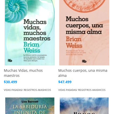
Muchas Vidas, muchos
Muchos cuerpos, una misma
maestros
alma
$30.499
$47.499
VIDAS PASADAS/ REGISTROS AKASHICOS
VIDAS PASADAS/ REGISTROS AKASHICOS