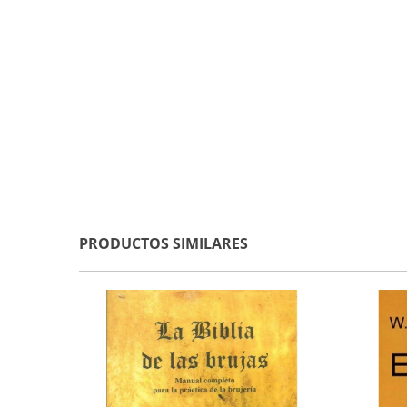
PRODUCTOS SIMILARES