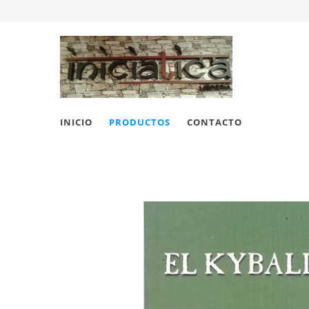
INICIO
PRODUCTOS
CONTACTO