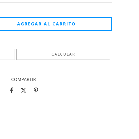
CAMBIAR CP
CALCULAR
COMPARTIR