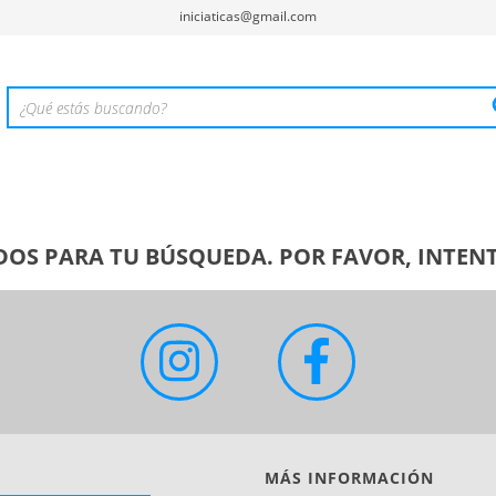
iniciaticas@gmail.com
OS PARA TU BÚSQUEDA. POR FAVOR, INTENT
MÁS INFORMACIÓN