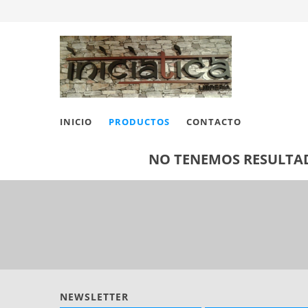
INICIO
PRODUCTOS
CONTACTO
NO TENEMOS RESULTAD
NEWSLETTER