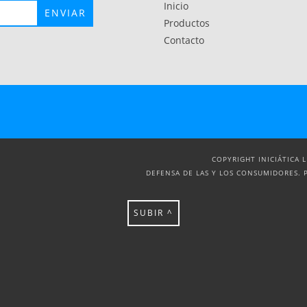
Inicio
Productos
Contacto
COPYRIGHT INICIÁTICA 
DEFENSA DE LAS Y LOS CONSUMIDORES. 
SUBIR ^