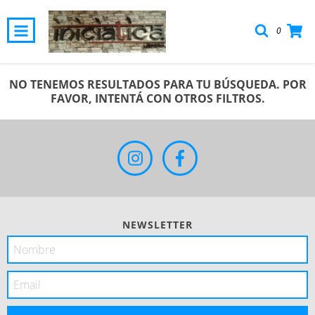
0
NO TENEMOS RESULTADOS PARA TU BÚSQUEDA. POR
FAVOR, INTENTÁ CON OTROS FILTROS.
NEWSLETTER