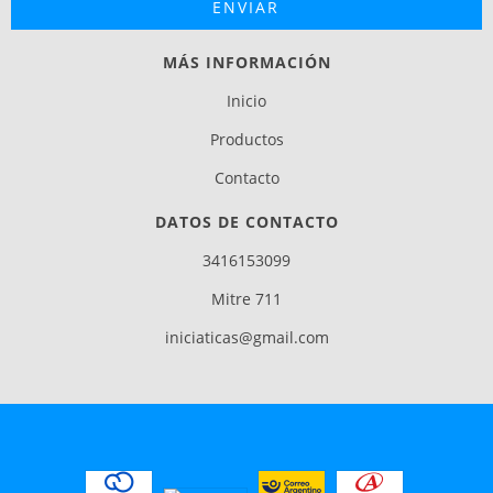
MÁS INFORMACIÓN
Inicio
Productos
Contacto
DATOS DE CONTACTO
3416153099
Mitre 711
iniciaticas@gmail.com